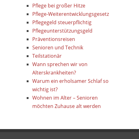
Pflege bei großer Hitze
Pflege-Weiterentwicklungsgesetz
Pflegegeld steuerpflichtig
Pflegeunterstützungsgeld
Präventionsreisen
Senioren und Technik
Teilstationär
Wann sprechen wir von
Alterskrankheiten?
Warum ein erholsamer Schlaf so
wichtig ist?
Wohnen im Alter – Senioren
möchten Zuhause alt werden