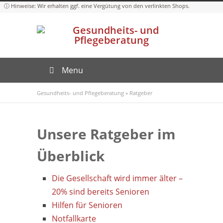
Menu
Gesundheits- und Pflegeberatung
»
Ratgeber
Unsere Ratgeber im
Überblick
Die Gesellschaft wird immer älter –
20% sind bereits Senioren
Hilfen für Senioren
Notfallkarte