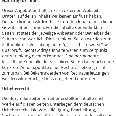
Haftung für Links
Unser Angebot enthält Links zu externen Webseiten
Dritter, auf deren Inhalte wir keinen Einfluss haben.
Deshalb können wir für diese fremden Inhalte auch keine
Gewähr übernehmen. Für die Inhalte der verlinkten
Seiten ist stets der jeweilige Anbieter oder Betreiber der
Seiten verantwortlich. Die verlinkten Seiten wurden zum
Zeitpunkt der Verlinkung auf mögliche Rechtsverstöße
überprüft. Rechtswidrige Inhalte waren zum Zeitpunkt
der Verlinkung nicht erkennbar. Eine permanente
inhaltliche Kontrolle der verlinkten Seiten ist jedoch ohne
konkrete Anhaltspunkte einer Rechtsverletzung nicht
zumutbar. Bei Bekanntwerden von Rechtsverletzungen
werden wir derartige Links umgehend entfernen.
Urheberrecht
Die durch die Seitenbetreiber erstellten Inhalte und
Werke auf diesen Seiten unterliegen dem deutschen
Urheberrecht. Die Vervielfältigung, Bearbeitung,
Verbreitung und jede Art der Verwertung außerhalb der