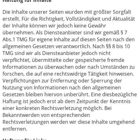
Haftung für Inhalte
Die Inhalte unserer Seiten wurden mit größter Sorgfalt
erstellt. Für die Richtigkeit, Vollständigkeit und Aktualität
der Inhalte können wir jedoch keine Gewähr
übernehmen. Als Diensteanbieter sind wir gemäß § 7
Abs.1 TMG für eigene Inhalte auf diesen Seiten nach den
allgemeinen Gesetzen verantwortlich. Nach §§ 8 bis 10
TMG sind wir als Diensteanbieter jedoch nicht
verpflichtet, übermittelte oder gespeicherte fremde
Informationen zu überwachen oder nach Umständen zu
forschen, die auf eine rechtswidrige Tätigkeit hinweisen.
Verpflichtungen zur Entfernung oder Sperrung der
Nutzung von Informationen nach den allgemeinen
Gesetzen bleiben hiervon unberührt. Eine diesbezügliche
Haftung ist jedoch erst ab dem Zeitpunkt der Kenntnis
einer konkreten Rechtsverletzung möglich. Bei
Bekanntwerden von entsprechenden
Rechtsverletzungen werden wir diese Inhalte umgehend
entfernen.