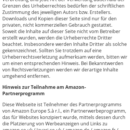
Grenzen des Urheberrechtes bedürfen der schriftlichen
Zustimmung des jeweiligen Autors bzw. Erstellers.
Downloads und Kopien dieser Seite sind nur für den
privaten, nicht kommerziellen Gebrauch gestattet.
Soweit die Inhalte auf dieser Seite nicht vom Betreiber
erstellt wurden, werden die Urheberrechte Dritter
beachtet. Insbesondere werden Inhalte Dritter als solche
gekennzeichnet. Sollten Sie trotzdem auf eine
Urheberrechtsverletzung aufmerksam werden, bitten wir
um einen entsprechenden Hinweis. Bei Bekanntwerden
von Rechtsverletzungen werden wir derartige Inhalte
umgehend entfernen.
Hinweis zur Teilnahme am Amazon-
Partnerprogramm
Diese Webseite ist Teilnehmer des Partnerprogramms
von Amazon Europe S.à r.l., ein Partnerwerbeprogramm,
das für Websites konzipiert wurde, mittels dessen durch
die Platzierung von Werbeanzeigen und Links zu