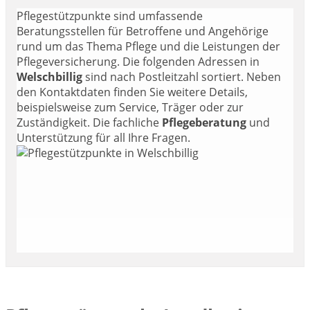
Pflegestützpunkte sind umfassende
Beratungsstellen für Betroffene und Angehörige
rund um das Thema Pflege und die Leistungen der
Pflegeversicherung. Die folgenden Adressen in
Welschbillig
sind nach Postleitzahl sortiert. Neben
den Kontaktdaten finden Sie weitere Details,
beispielsweise zum Service, Träger oder zur
Zuständigkeit. Die fachliche
Pflegeberatung
und
Unterstützung für all Ihre Fragen.