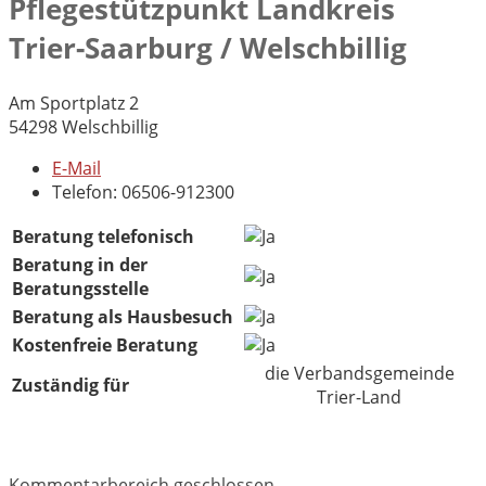
Pflegestützpunkt Landkreis
Trier-Saarburg / Welschbillig
Am Sportplatz 2
54298 Welschbillig
E-Mail
Telefon: 06506-912300
Beratung telefonisch
Beratung in der
Beratungsstelle
Beratung als Hausbesuch
Kostenfreie Beratung
die Verbandsgemeinde
Zuständig für
Trier-Land
Kommentarbereich geschlossen.