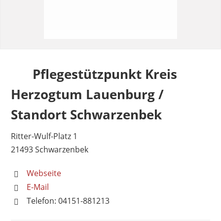
Pflegestützpunkt Kreis
Herzogtum Lauenburg /
Standort Schwarzenbek
Ritter-Wulf-Platz 1
21493 Schwarzenbek
Webseite
E-Mail
Telefon: 04151-881213