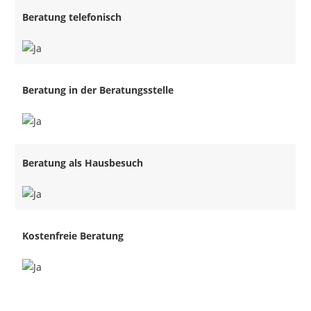
Beratung telefonisch
Beratung in der Beratungsstelle
Beratung als Hausbesuch
Kostenfreie Beratung