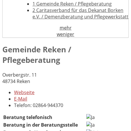
1
Gemeinde Reken / Pflegeberatung
2
Caritasverband für das Dekanat Borken
e.V. / Demenzberatung und Pflegewerkstatt
mehr
weniger
Gemeinde Reken /
Pflegeberatung
Overbergstr. 11
48734 Reken
Webseite
E-Mail
Telefon: 02864-944370
Beratung telefonisch
Beratung in der Beratungsstelle