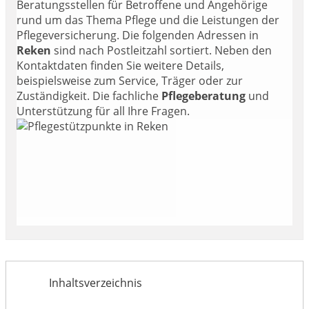
Beratungsstellen für Betroffene und Angehörige
rund um das Thema Pflege und die Leistungen der
Pflegeversicherung. Die folgenden Adressen in
Reken
sind nach Postleitzahl sortiert. Neben den
Kontaktdaten finden Sie weitere Details,
beispielsweise zum Service, Träger oder zur
Zuständigkeit. Die fachliche
Pflegeberatung
und
Unterstützung für all Ihre Fragen.
Inhaltsverzeichnis