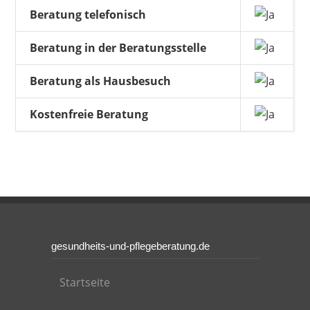
Beratung telefonisch
Beratung in der Beratungsstelle
Beratung als Hausbesuch
Kostenfreie Beratung
gesundheits-und-pflegeberatung.de
Startseite