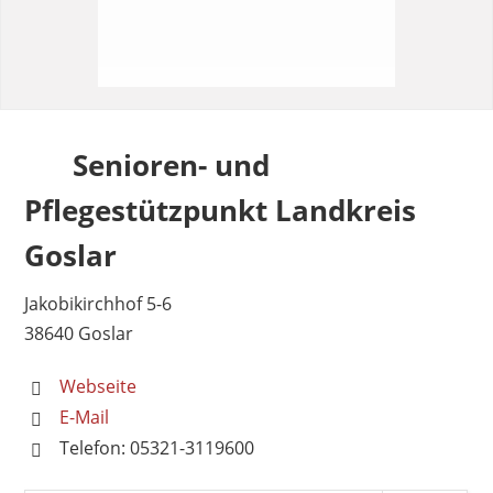
Senioren- und
Pflegestützpunkt Landkreis
Goslar
Jakobikirchhof 5-6
38640 Goslar
Webseite
E-Mail
Telefon: 05321-3119600