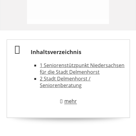
Inhaltsverzeichnis
1
Seniorenstützpunkt Niedersachsen
für die Stadt Delmenhorst
2
Stadt Delmenhorst /
Seniorenberatung
mehr