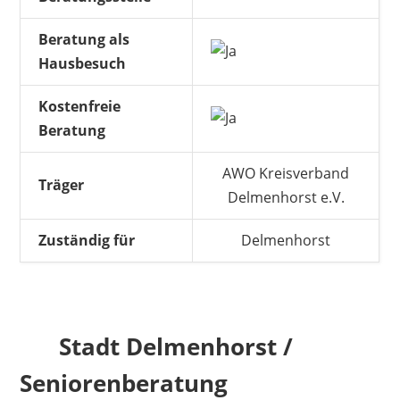
Beratung als
Hausbesuch
Kostenfreie
Beratung
AWO Kreisverband
Träger
Delmenhorst e.V.
Zuständig für
Delmenhorst
Stadt Delmenhorst /
Seniorenberatung