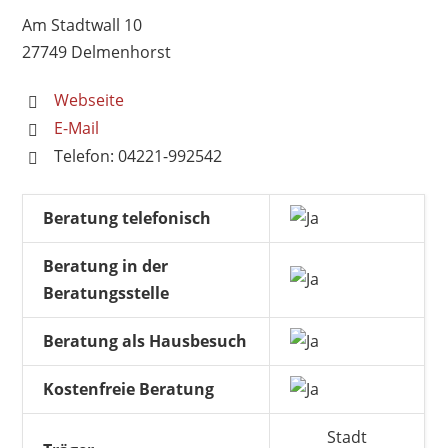
Am Stadtwall 10
27749 Delmenhorst
Webseite
E-Mail
Telefon: 04221-992542
Beratung telefonisch
Beratung in der
Beratungsstelle
Beratung als Hausbesuch
Kostenfreie Beratung
Stadt