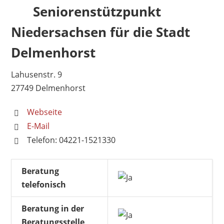
Seniorenstützpunkt
Niedersachsen für die Stadt
Delmenhorst
Lahusenstr. 9
27749 Delmenhorst
Webseite
E-Mail
Telefon: 04221-1521330
Beratung
telefonisch
Beratung in der
Beratungsstelle